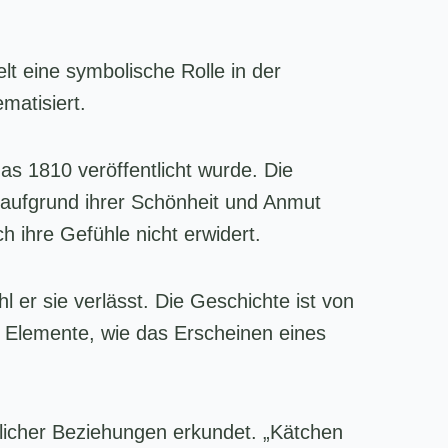
lt eine symbolische Rolle in der
matisiert.
das 1810 veröffentlicht wurde. Die
 aufgrund ihrer Schönheit und Anmut
h ihre Gefühle nicht erwidert.
 er sie verlässt. Die Geschichte ist von
he Elemente, wie das Erscheinen eines
licher Beziehungen erkundet. „Kätchen