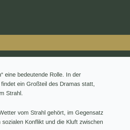
n“ eine bedeutende Rolle. In der
findet ein Großteil des Dramas statt,
m Strahl.
n Wetter vom Strahl gehört, im Gegensatz
sozialen Konflikt und die Kluft zwischen