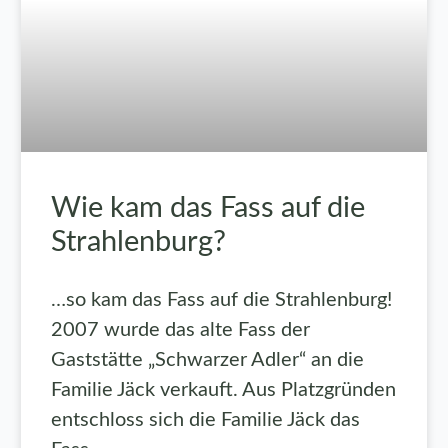
Wie kam das Fass auf die
Strahlenburg?
…so kam das Fass auf die Strahlenburg!
2007 wurde das alte Fass der
Gaststätte „Schwarzer Adler“ an die
Familie Jäck verkauft. Aus Platzgründen
entschloss sich die Familie Jäck das