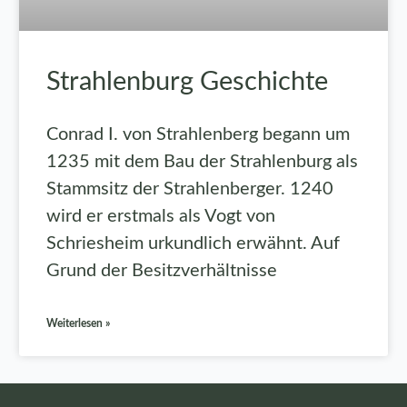
Strahlenburg Geschichte
Conrad I. von Strahlenberg begann um
1235 mit dem Bau der Strahlenburg als
Stammsitz der Strahlenberger. 1240
wird er erstmals als Vogt von
Schriesheim urkundlich erwähnt. Auf
Grund der Besitzverhältnisse
Weiterlesen »