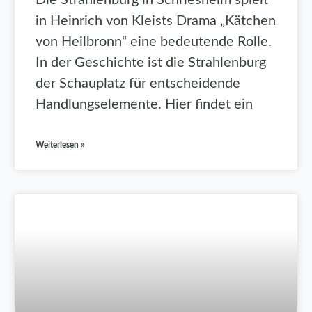
in Heinrich von Kleists Drama „Kätchen
von Heilbronn“ eine bedeutende Rolle.
In der Geschichte ist die Strahlenburg
der Schauplatz für entscheidende
Handlungselemente. Hier findet ein
Weiterlesen »