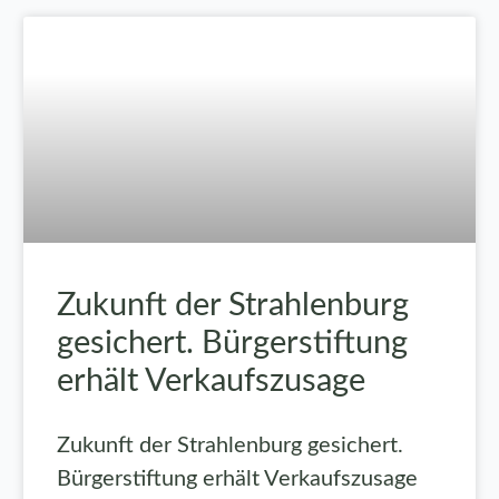
Zukunft der Strahlenburg
gesichert. Bürgerstiftung
erhält Verkaufszusage
Zukunft der Strahlenburg gesichert.
Bürgerstiftung erhält Verkaufszusage