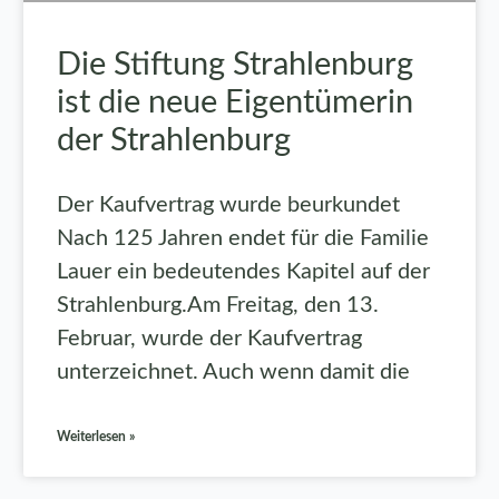
Die Stiftung Strahlenburg
ist die neue Eigentümerin
der Strahlenburg
Der Kaufvertrag wurde beurkundet
Nach 125 Jahren endet für die Familie
Lauer ein bedeutendes Kapitel auf der
Strahlenburg.Am Freitag, den 13.
Februar, wurde der Kaufvertrag
unterzeichnet. Auch wenn damit die
Weiterlesen »