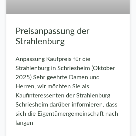
Preisanpassung der
Strahlenburg
Anpassung Kaufpreis für die
Strahlenburg in Schriesheim (Oktober
2025) Sehr geehrte Damen und
Herren, wir möchten Sie als
Kaufinteressenten der Strahlenburg
Schriesheim darüber informieren, dass
sich die Eigentümergemeinschaft nach
langen