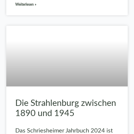
Weiterlesen »
Die Strahlenburg zwischen
1890 und 1945
Das Schriesheimer Jahrbuch 2024 ist