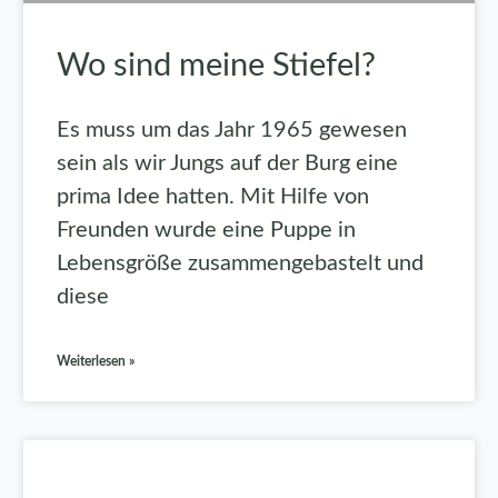
Wo sind meine Stiefel?
Es muss um das Jahr 1965 gewesen
sein als wir Jungs auf der Burg eine
prima Idee hatten. Mit Hilfe von
Freunden wurde eine Puppe in
Lebensgröße zusammengebastelt und
diese
Weiterlesen »