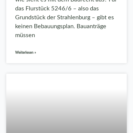
das Flurstück 5246/6 – also das
Grundstück der Strahlenburg – gibt es
keinen Bebauungsplan. Bauanträge
müssen
Weiterlesen »