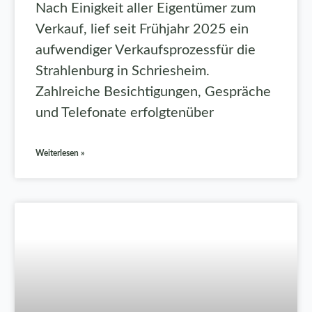
Nach Einigkeit aller Eigentümer zum
Verkauf, lief seit Frühjahr 2025 ein
aufwendiger Verkaufsprozessfür die
Strahlenburg in Schriesheim.
Zahlreiche Besichtigungen, Gespräche
und Telefonate erfolgtenüber
Weiterlesen »