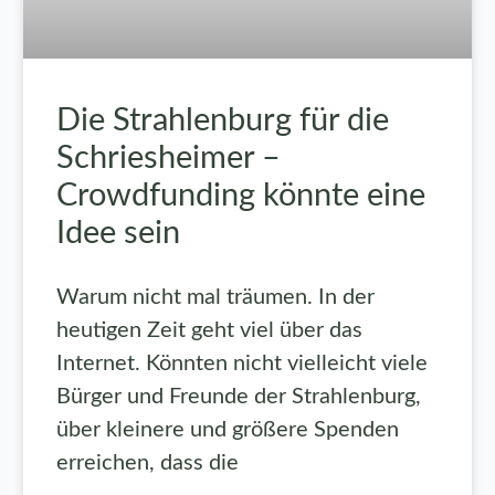
Die Strahlenburg für die
Schriesheimer –
Crowdfunding könnte eine
Idee sein
Warum nicht mal träumen. In der
heutigen Zeit geht viel über das
Internet. Könnten nicht vielleicht viele
Bürger und Freunde der Strahlenburg,
über kleinere und größere Spenden
erreichen, dass die