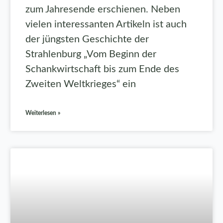
zum Jahresende erschienen. Neben
vielen interessanten Artikeln ist auch
der jüngsten Geschichte der
Strahlenburg „Vom Beginn der
Schankwirtschaft bis zum Ende des
Zweiten Weltkrieges“ ein
Weiterlesen »